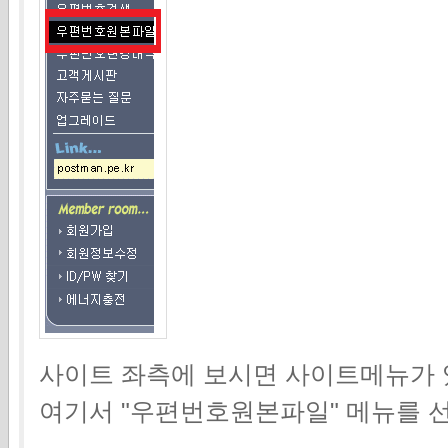
사이트 좌측에 보시면 사이트메뉴가 
여기서 "우편번호원본파일" 메뉴를 