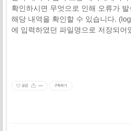
확인하시면 무엇으로 인해 오류가 
해당 내역을 확인할 수 있습니다. (log파
에 입력하였던 파일명으로 저장되어
공감
구독하기
,