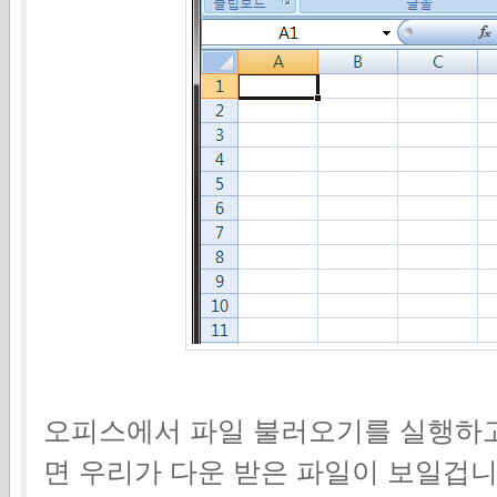
오피스에서 파일 불러오기를 실행하고
면 우리가 다운 받은 파일이 보일겁니