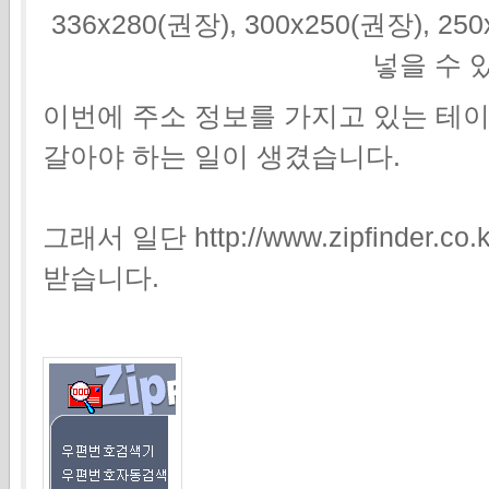
336x280(권장), 300x250(권장), 2
넣을 수 
이번에 주소 정보를 가지고 있는 테이
갈아야 하는 일이 생겼습니다.
그래서 일단 http://www.zipfinde
받습니다.