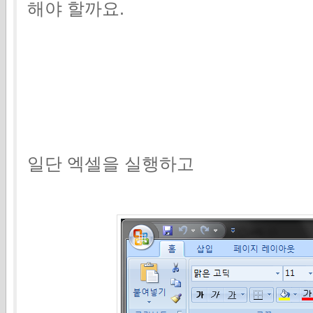
해야 할까요.
일단 엑셀을 실행하고