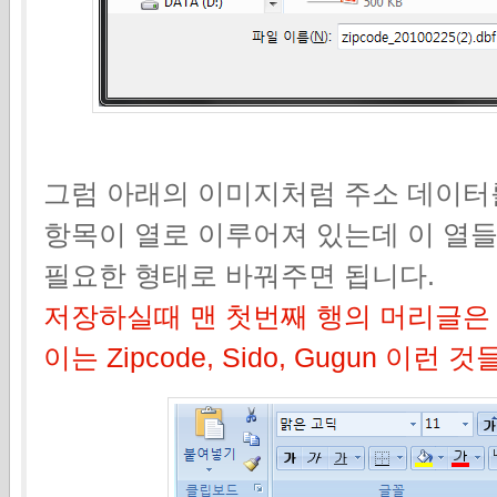
그럼 아래의 이미지처럼 주소 데이터를
항목이 열로 이루어져 있는데 이 열
필요한 형태로 바꿔주면 됩니다.
저장하실때 맨 첫번째 행의 머리글은 
이는 Zipcode, Sido, Gugun 이런 것들