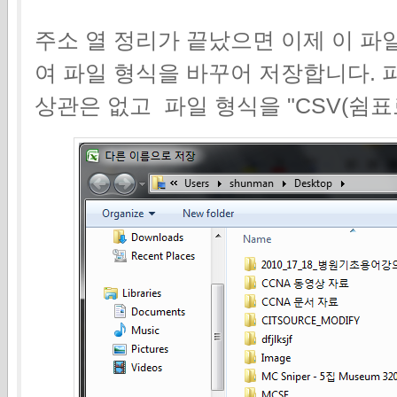
주소 열 정리가 끝났으면 이제 이 파
여 파일 형식을 바꾸어 저장합니다. 
상관은 없고 파일 형식을 "CSV(쉼표