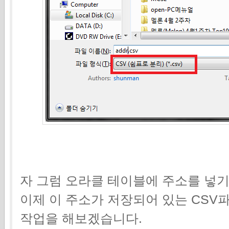
자 그럼 오라클 테이블에 주소를 넣기
이제 이 주소가 저장되어 있는 CS
작업을 해보겠습니다.