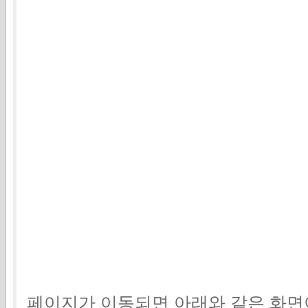
페이지가 이동되면 아래와 같은 화면