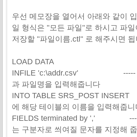
우선 메모장을 열어서 아래와 같이 
일 형식은 "모든 파일"로 하시고 파
저장할 "파일이름.ctl" 로 해주시면 됩
LOAD DATA
INFILE 'c:\addr.csv' --
과 파일명을 입력해줍니다
INTO TABLE SRS_POST INSERT
에 해당 테이블의 이름을 입력해줍니
FIELDS terminated by ',' 
는 구분자로 씌여질 문자를 지정해 