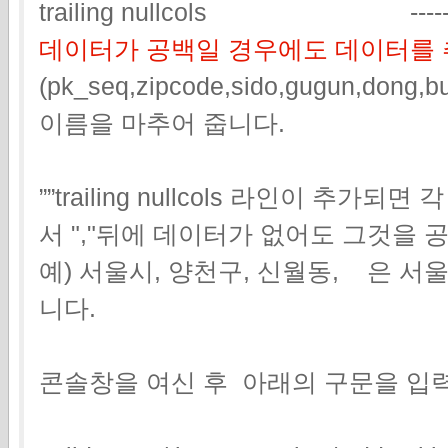
trailing nullcols ----
데이터가 공백일 경우에도 데이터를 
(pk_seq,zipcode,sido,gugun,don
이름을 마추어 줍니다.
””trailing nullcols 라인이 추가
서 ","뒤에 데이터가 없어도 그것을
예) 서울시, 양천구, 신월동, 은 서
니다.
콘솔창을 여신 후 아래의 구문을 입