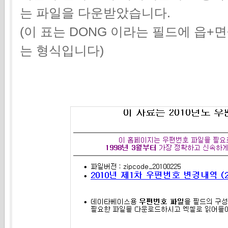
는 파일을 다운받았습니다.
(이 표는 DONG 이라는 필드에 읍
는 형식입니다)