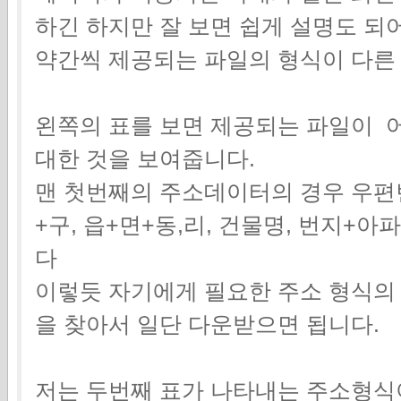
하긴 하지만 잘 보면 쉽게 설명도 되
약간씩 제공되는 파일의 형식이 다른 
왼쪽의 표를 보면 제공되는 파일이 
대한 것을 보여줍니다.
맨 첫번째의 주소데이터의 경우 우편번
+구, 읍+면+동,리, 건물명, 번지+
다
이렇듯 자기에게 필요한 주소 형식의
을 찾아서 일단 다운받으면 됩니다.
저는 두번째 표가 나타내는 주소형식