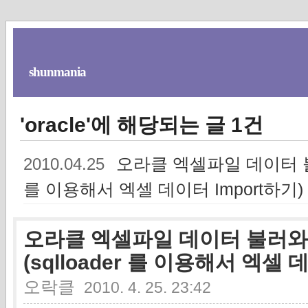
shunmania
'oracle'에 해당되는 글 1건
오라클 엑셀파일 데이터 불러
2010.04.25
를 이용해서 엑셀 데이터 Import하기)
오라클 엑셀파일 데이터 불러와
(sqlloader 를 이용해서 엑셀 
오락클
2010. 4. 25. 23:42