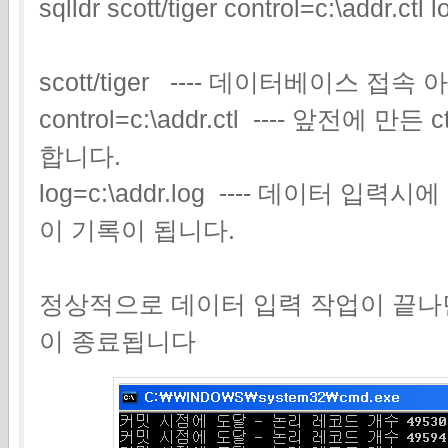
sqlldr scott/tiger control=c:\addr.ctl 
scott/tiger ---- 데이터베이스 
control=c:\addr.ctl ---- 앞전
합니다.
log=c:\addr.log ---- 데이터 
이 기록이 됩니다.
정상적으로 데이터 입력 작업이 끝나면
이 종료됩니다