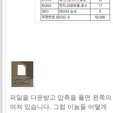
파일을 다운받고 압축을 풀면 왼쪽의
여져 있습니다. 그럼 이놈들 어떻게