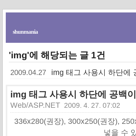
shunmania
'img'에 해당되는 글 1건
img 태그 사용시 하단에
2009.04.27
img 태그 사용시 하단에 공백이
Web/ASP.NET
2009. 4. 27. 07:02
336x280(권장), 300x250(권장), 2
넣을 수 