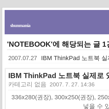
shunmania
'NOTEBOOK'에 해당되는 글 1
IBM ThinkPad 노트북
2007.07.27
IBM ThinkPad 노트북 실제로
카테고리 없음
2007. 7. 27. 14:36
336x280(권장), 300x250(권장), 2
넣을 수 