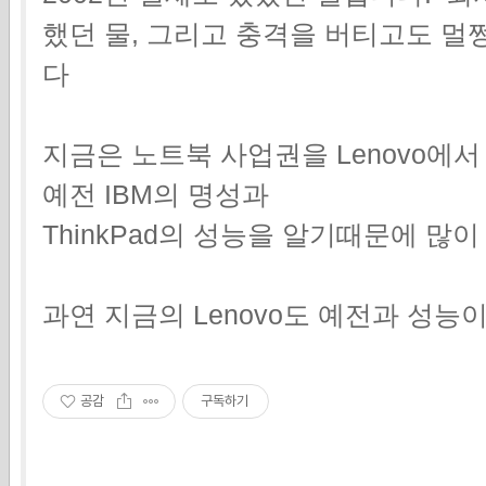
했던 물, 그리고 충격을 버티고도 멀
다
지금은 노트북 사업권을 Lenovo에
예전 IBM의 명성과
ThinkPad의 성능을 알기때문에 많
과연 지금의 Lenovo도 예전과 성능이
공감
구독하기