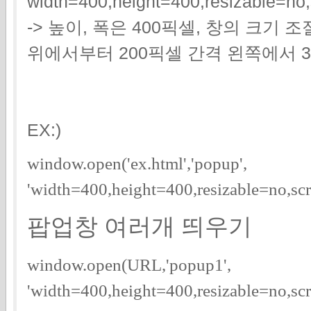
width=400,height=400,resizable=no,
-> 높이, 폭은 400픽셀, 창의 크기 
위에서부터 200픽셀 간격 왼쪽에서 3
EX:)
window.open('ex.html','popup',
'width=400,height=400,resizable=no,scr
팝업창 여러개 띄우기
window.open(URL,'popup1',
'width=400,height=400,resizable=no,scr