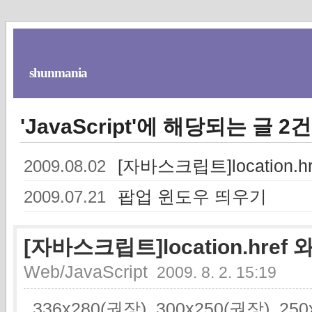
shunmania
'JavaScript'에 해당되는 글 2건
[자바스크립트]location.href
2009.08.02
팝업 윈도우 띄우기
2009.07.21
[자바스크립트]location.href 와 l
Web/JavaScript
2009. 8. 2. 15:19
336x280(권장), 300x250(권장), 2