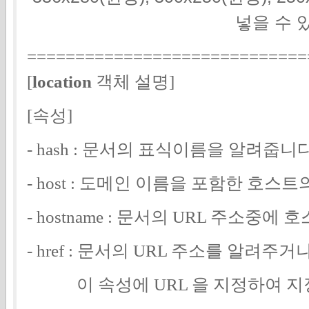
넣을 수 
=============================
[
location
객체 설명]
[속성]
- hash : 문서의 표식이름을 알려줍니
- host : 도메인 이름을 포함한 호
- hostname : 문서의 URL 주소중
- href : 문서의 URL 주소를 알려
이 속성에 URL 을 지정하여 지