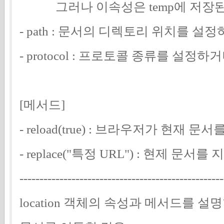
그러나 이속성은 temp에 저장된
- path : 문서의 디렉토리 위치를 
- protocol : 프로토콜 종류를 설정
[메서드]
- reload(true) : 브라우저가 현재
- replace("특정 URL") : 현제 
---------------------------------------------------
location 객체의 속성과 메서드를 