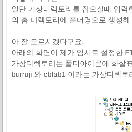
일단 가상디렉토리를 잡으실때 입력한 
의 홈 디렉토리에 폴더명으로 생성해
아 잘 모르시겠다구요.
아래의 화면이 제가 임시로 설정한 F
가상디렉토리는 폴더아이콘에 화살표
burruji 와 cblab1 이라는 가상