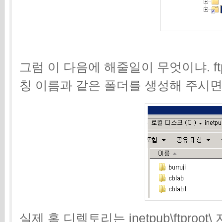
그럼 이 다음에 해줄일이 무엇이냐. 
칭 이름과 같은 폴더를 생성해 주시
실제 홈 디렉토리는 inetpub\ftpro