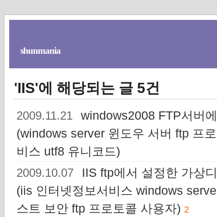
shunmania
'IIS'에 해당되는 글 5건
windows2008 FTP서
2009.11.21
(windows server 윈도우 서버 ft
비스 utf8 유니코드)
IIS ftp에서 설정한 
2009.10.07
(iis 인터넷정보서비스 windows s
스트 보안 ftp 프로토콜 사용자)
2