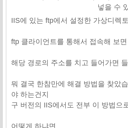
넣을 수 
IIS에 있는 ftp에서 설정한 가상디
ftp 클라이언트를 통해서 접속해 보면
해당 경로의 주소를 치고 들어가면 들어가
뭐 결국 한참만에 해결 방법을 찾았습니
야 하는건지
구 버전의 IIS에서도 전부 이 방법
어떻게 하냐면