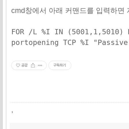
cmd창에서 아래 커맨드를 입력하면
FOR /L %I IN (5001,1,5010) 
portopening TCP %I "Passive
공감
구독하기
,