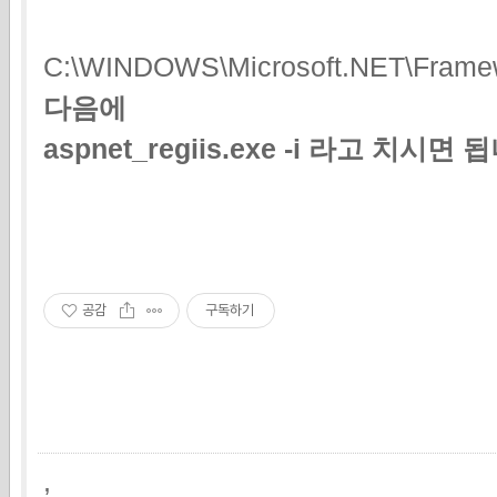
C:\WINDOWS\Microsoft.NET\Framew
다음에
aspnet_regiis.exe -i 라고 치시면
공감
구독하기
,