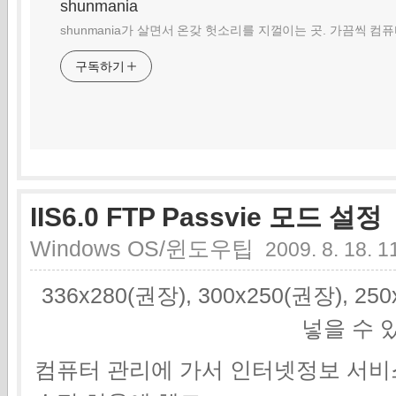
shunmania
shunmania가 살면서 온갖 헛소리를 지껄이는 곳. 가끔씩 컴
구독하기
IIS6.0 FTP Passvie 모드 설정
Windows OS/윈도우팁
2009. 8. 18. 1
336x280(권장), 300x250(권장), 2
넣을 수 
컴퓨터 관리에 가서 인터넷정보 서