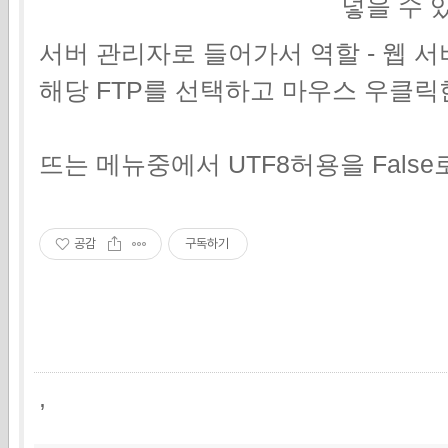
넣을 수 
서버 관리자로 들어가서 역할 - 웹 서버 
해당 FTP를 선택하고 마우스 우클릭
뜨는 메뉴중에서 UTF8허용을 False
공감
구독하기
,