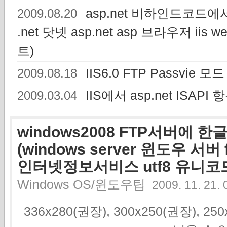
asp.net 비하인드코드에
2009.08.20
.net 닷넷 asp.net asp 브라우저 iis 
트)
IIS6.0 FTP Passvie 모
2009.08.18
IIS에서 asp.net ISAP
2009.03.04
windows2008 FTP서버에 
(windows server 윈도우 서버
인터넷정보서비스 utf8 유니코
Windows OS/윈도우팁
2009. 11. 21. 
336x280(권장), 300x250(권장), 2