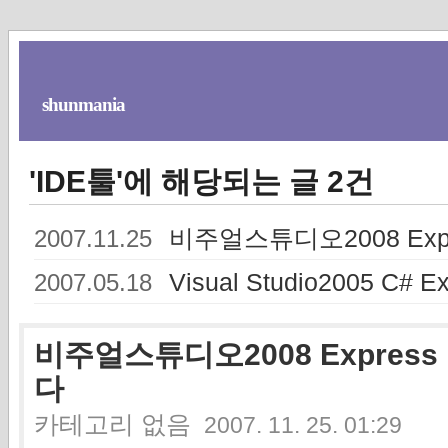
shunmania
'IDE툴'에 해당되는 글 2건
비주얼스튜디오2008 Expr
2007.11.25
Visual Studio2005 C# Ex
2007.05.18
비주얼스튜디오2008 Express
다
카테고리 없음
2007. 11. 25. 01:29