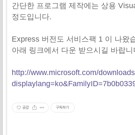
간단한 프로그램 제작에는 상용 Visua
정도입니다.
Express 버전도 서비스팩 1 이 나왔
아래 링크에서 다운 받으시길 바랍니
http://www.microsoft.com/downloads
displaylang=ko&FamilyID=7b0b033
공감
구독하기