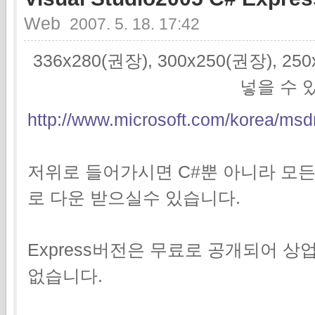
Web
2007. 5. 18. 17:42
336x280(권장), 300x250(권장), 2
넣을 수 
http://www.microsoft.com/korea/msdn
저위로 들어가시면 C#뿐 아니라 모
로 다운 받으실수 있습니다.
Express버전은 무료로 공개되어 
없습니다.