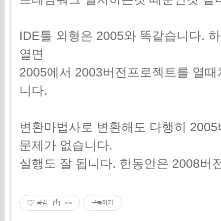
IDE툴 외형은 2005와 똑같습니다.
열면
2005에서 2003버전프로젝트를 열
니다.
변환마법사로 변환해도 다행히 200
문제가 없습니다.
실행도 잘 됩니다. 한동안은 2008
공감
구독하기