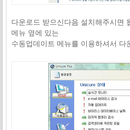
다운로드 받으신다음 설치해주시면 
메뉴 옆에 있는
수동업데이트 메뉴를 이용하셔서 다