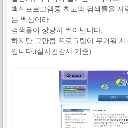
백신프로그램중 최고의 검색률을 자
는 백신이라
검색율이 상당히 뛰어납니다.
하지만 그만큼 프로그램이 무거워 
입니다.(실시간감시 기준)