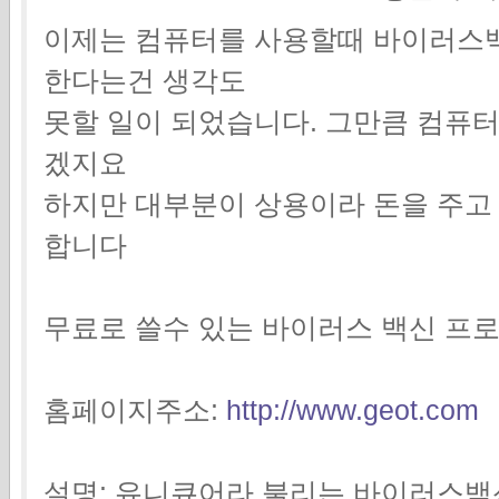
이제는 컴퓨터를 사용할때 바이러스
한다는건 생각도
못할 일이 되었습니다. 그만큼 컴퓨
겠지요
하지만 대부분이 상용이라 돈을 주
합니다
무료로 쓸수 있는 바이러스 백신 프
홈페이지주소:
http://www.geot.com
설명: 유니큐어라 불리는 바이러스백