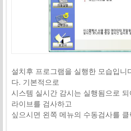
설치후 프로그램을 실행한 모습입니
다. 기본적으로
시스템 실시간 감시는 실행됨으로 되
라이브를 검사하고
싶으시면 왼쪽 메뉴의 수동검사를 클