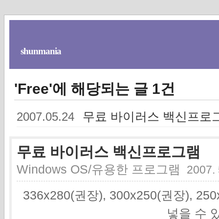
shunmania
'Free'에 해당되는 글 1건
무료 바이러스 백신프로
2007.05.24
무료 바이러스 백신프로그램
Windows OS/유용한 프로그램
2007. 
336x280(권장), 300x250(권장), 2
넣을 수 