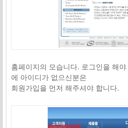
홈페이지의 모습니다. 로그인을 해야
에 아이디가 없으신분은
회원가입을 먼저 해주셔야 합니다.