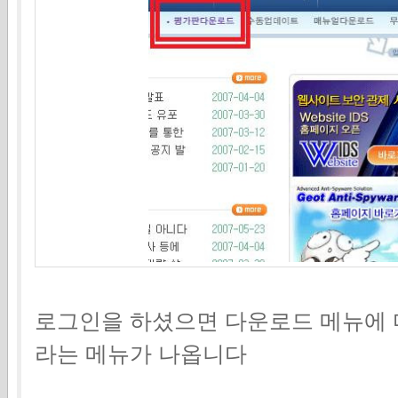
로그인을 하셨으면 다운로드 메뉴에
라는 메뉴가 나옵니다