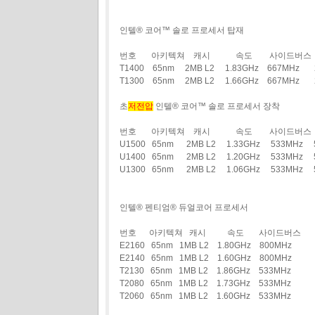
인텔® 코어™ 솔로 프로세서 탑재
번호 아키텍쳐 캐시 속도 사이드버스 
T1400 65nm 2MB L2 1.83GHz 667MHz
T1300 65nm 2MB L2 1.66GHz 667MHz 
초
저전압
인텔® 코어™ 솔로 프로세서 장착
번호 아키텍쳐 캐시 속도 사이드버스 
U1500 65nm 2MB L2 1.33GHz 533MHz
U1400 65nm 2MB L2 1.20GHz 533MHz
U1300 65nm 2MB L2 1.06GHz 533MHz 
인텔® 펜티엄® 듀얼코어 프로세서
번호 아키텍쳐 캐시 속도 사이드버스
E2160 65nm 1MB L2 1.80GHz 800MHz
E2140 65nm 1MB L2 1.60GHz 800MHz
T2130 65nm 1MB L2 1.86GHz 533MHz
T2080 65nm 1MB L2 1.73GHz 533MHz
T2060 65nm 1MB L2 1.60GHz 533MHz