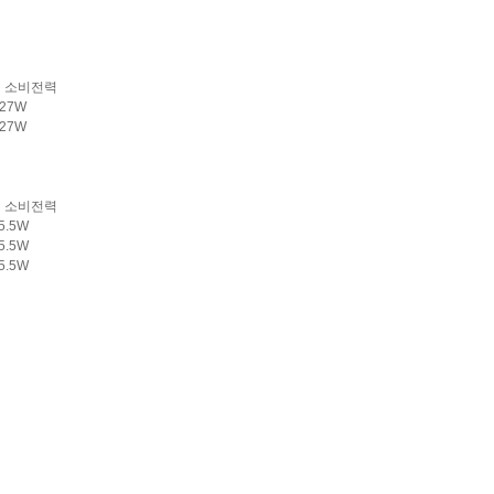
소비전력
 27W
27W
소비전력
 5.5W
 5.5W
5.5W