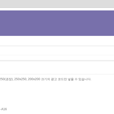
0x250(권장), 250x250, 200x200 크기의 광고 코드만 넣을 수 있습니다.
3-A16