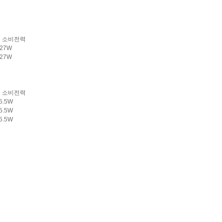
소비전력
 27W
27W
소비전력
 5.5W
 5.5W
5.5W