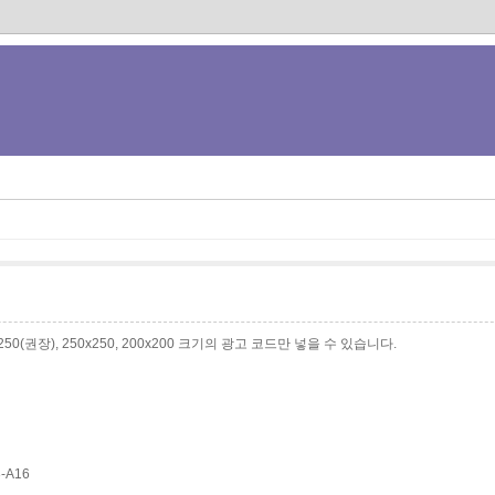
0x250(권장), 250x250, 200x200 크기의 광고 코드만 넣을 수 있습니다.
3-A16