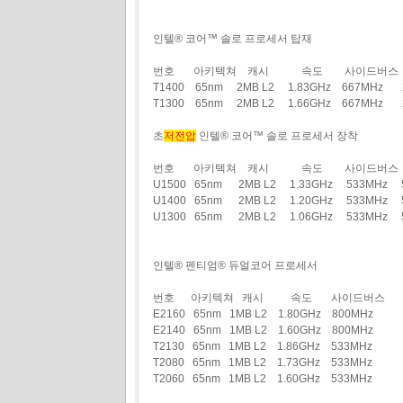
인텔® 코어™ 솔로 프로세서 탑재
번호 아키텍쳐 캐시 속도 사이드버스 
T1400 65nm 2MB L2 1.83GHz 667MHz
T1300 65nm 2MB L2 1.66GHz 667MHz 
초
저전압
인텔® 코어™ 솔로 프로세서 장착
번호 아키텍쳐 캐시 속도 사이드버스 
U1500 65nm 2MB L2 1.33GHz 533MHz
U1400 65nm 2MB L2 1.20GHz 533MHz
U1300 65nm 2MB L2 1.06GHz 533MHz 
인텔® 펜티엄® 듀얼코어 프로세서
번호 아키텍쳐 캐시 속도 사이드버스
E2160 65nm 1MB L2 1.80GHz 800MHz
E2140 65nm 1MB L2 1.60GHz 800MHz
T2130 65nm 1MB L2 1.86GHz 533MHz
T2080 65nm 1MB L2 1.73GHz 533MHz
T2060 65nm 1MB L2 1.60GHz 533MHz