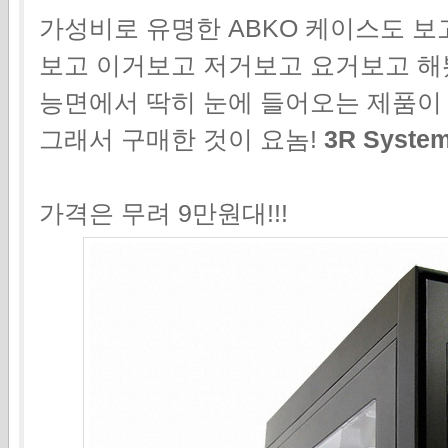
가성비로 유명한 ABKO 케이스도 보고
보고 이거보고 저거보고 요거보고 해
능면에서 딱히 눈에 들어오는 제품이 
그래서 구매한 것이 요놈!
3R Syste
가격은 무려 9만원대!!!