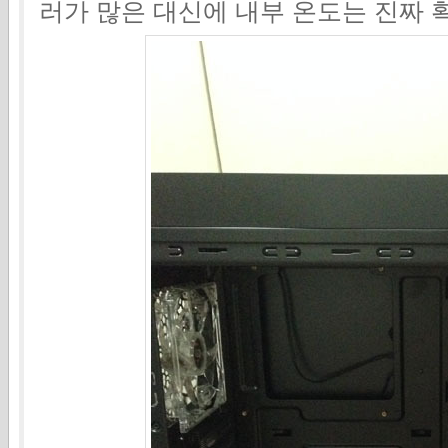
러가 많은 대신에 내부 온도는 진짜 