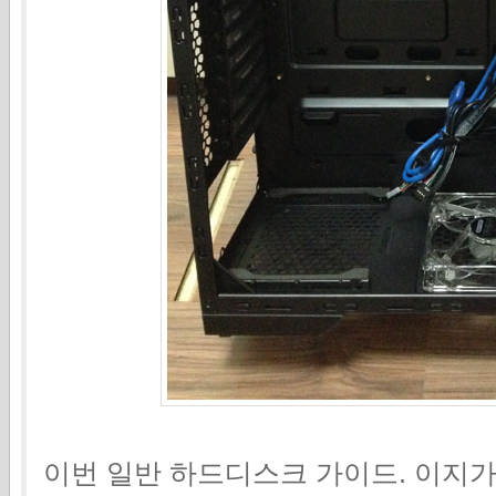
이번 일반 하드디스크 가이드. 이지