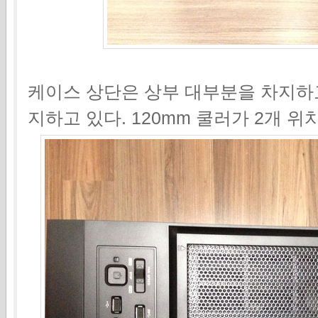
케이스 상단은 상부 대부분을 차지하
지하고 있다. 120mm 쿨러가 2개 