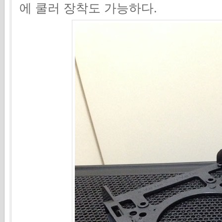
에 쿨러 장착도 가능하다.