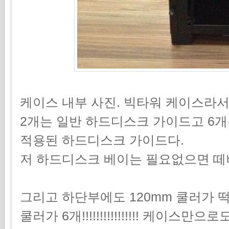
케이스 내부 사진. 빅타워 케이스라서
2개는 일반 하드디스크 가이드고 6개는
적용된 하드디스크 가이드다.
저 하드디스크 베이는 필요없으면 떼
그리고 하단부에도 120mm 쿨러가 떡
쿨러가 6개!!!!!!!!!!!!!!!! 케이