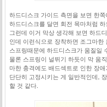
하드디스크 가이드 측면을 보면 한쪽에
하드디스크를 달면 회전 목마처럼 하
그런데 이거 막상 생각해 보면 하드
인데 이런식으로 장착하면 조그마한
스프링때문에 하드디스크가 움질일 수
물론 스프링이 널뛰기 하듯이 막 움
마한 충격에도 배드섹트로 인한 장애
단단히 고정시키는 게 일반적인데, 
할 것 같다.