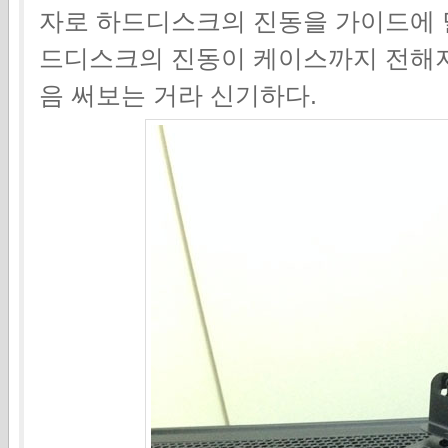
자로 하드디스크의 진동을 가이드에 
드디스크의 진동이 케이스까지 전해지
음 써보는 거라 신기하다.