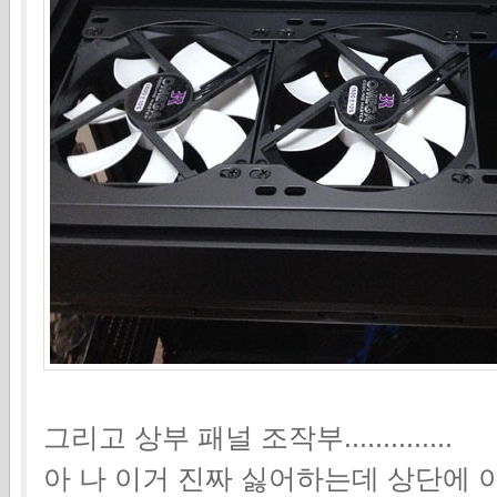
그리고 상부 패널 조작부..............
아 나 이거 진짜 싫어하는데 상단에 