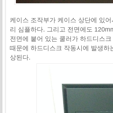
케이스 조작부가 케이스 상단에 있어서
리 심플하다. 그리고 전면에도 120m
전면에 붙어 있는 쿨러가 하드디스크
때문에 하드디스크 작동시에 발생하는
상된다.