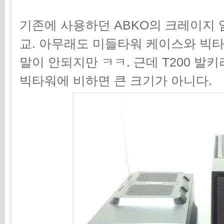
기존에 사용하던 ABKO의 크레이지 임
교. 아무래도 미들타워 케이스와 빅
말이 안되지만 ㅋㅋ. 근데 T200 발
빅타워에 비하면 큰 크기가 아니다.