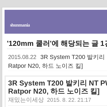
shunmania
'120mm 쿨러'에 해당되는 글 1
3R System T200 발키
2015.08.22
Ratpor N20, 하드 노이즈 킬]
3R System T200 발키리 N
Ratpor N20, 하드 노이즈 킬]
재밌는이세상
2015. 8. 22. 21:17