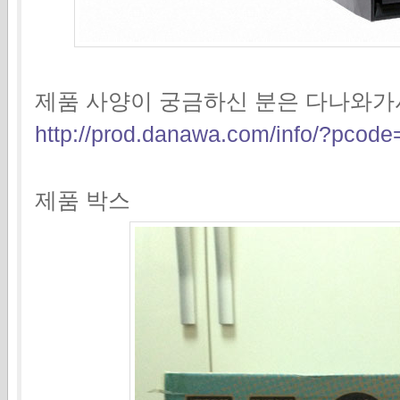
제품 사양이 궁금하신 분은 다나와가
http://prod.danawa.com/info/?pco
제품 박스