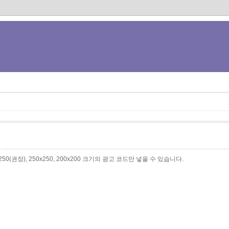
0x250(권장), 250x250, 200x200 크기의 광고 코드만 넣을 수 있습니다.