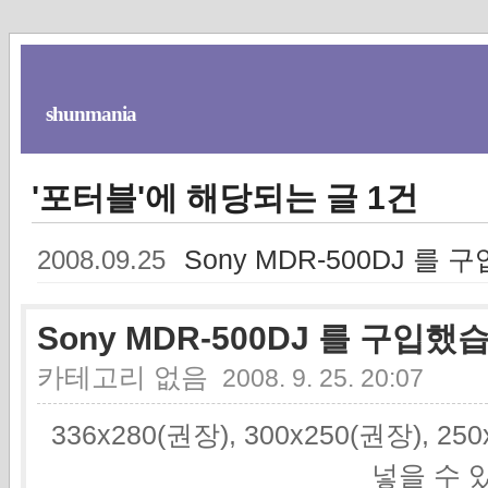
shunmania
'포터블'에 해당되는 글 1건
Sony MDR-500DJ 를
2008.09.25
Sony MDR-500DJ 를 구입했
카테고리 없음
2008. 9. 25. 20:07
336x280(권장), 300x250(권장), 2
넣을 수 