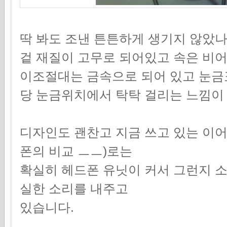
딱 봐도 조낸 튼튼하게 생기지 않았나
겉 재질이 고무로 되어있고 속은 비
이조절대는 금속으로 되어 있고 눈
당 눈금위치에서 탁탁 걸리는 느낌이
디자인도 괜찬고 지금 쓰고 있는 이어
폰의 비교 ㅡㅡ)로는
확실히 헤드폰 유닛이 커서 그런지 소
실한 소리를 내주고
있습니다.