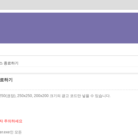
스 종료하기
종료하기
0x250(권장), 250x250, 200x200 크기의 광고 코드만 넣을 수 있습니다.
자 주의하세요
r.exe인 모든