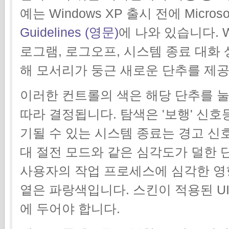
예는 Windows XP 출시 전에 Micro
Guidelines (영문)
에 나와 있습니다. W
로그램, 로그오프, 시스템 종료 대화
해 모서리가 둥근 새로운 단추를 제
이러한 컨트롤의 색은 해당 단추를 
따라 결정됩니다. 탐색은 '보행' 신
기될 수 있는 시스템 종료는 경고 신
대 절전 모드와 같은 심각도가 덜한 
사용자의 작업 프로세스에 심각한 영
옅은 파랑색입니다. 스킨이 적용된 UI
에 두어야 합니다.