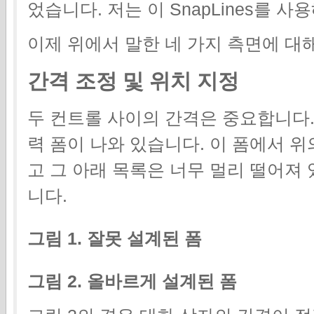
었습니다. 저는 이 SnapLines를 
이제 위에서 말한 네 가지 측면에 대
간격 조정 및 위치 지정
두 컨트롤 사이의 간격은 중요합니다.
력 폼이 나와 있습니다. 이 폼에서 
고 그 아래 목록은 너무 멀리 떨어져
니다.
그림 1. 잘못 설계된 폼
그림 2. 올바르게 설계된 폼