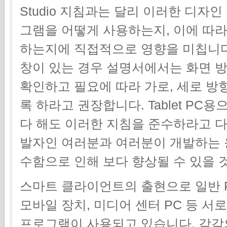
Studio 지침과는 달리 이러한 디자
그램을 어떻게 사용하는지, 이에 따
하는지에 직접적으로 영향을 미칩니다
창이 있는 경우 설명서에서는 화면 방
확인하고 필요에 따라 가로, 세로 방
록 하라고 권장합니다. Tablet P
다 해도 이러한 지침을 준수하라고 다
발자인 여러분과 여러분이 개발하는 
수함으로 인해 보다 향상될 수 있을 
스마트 클라이언트의 출현으로 일반 PC,
모바일 장치, 미디어 센터 PC 등 서
프로그램이 사용되고 있습니다. 각각의