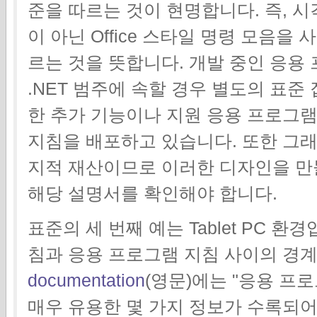
준을 따르는 것이 현명합니다. 즉, 시
이 아닌 Office 스타일 명령 모음을 
르는 것을 뜻합니다. 개발 중인 응용 프로그램
.NET 범주에 속할 경우 별도의 표준
한 추가 기능이나 지원 응용 프로그램을
지침을 배포하고 있습니다. 또한 그
지적 재산이므로 이러한 디자인을 만
해당 설명서를 확인해야 합니다.
표준의 세 번째 예는 Tablet PC 
침과 응용 프로그램 지침 사이의 경
documentation
(영문)에는 "응용 프
매우 유용한 몇 가지 정보가 수록되어 있습니