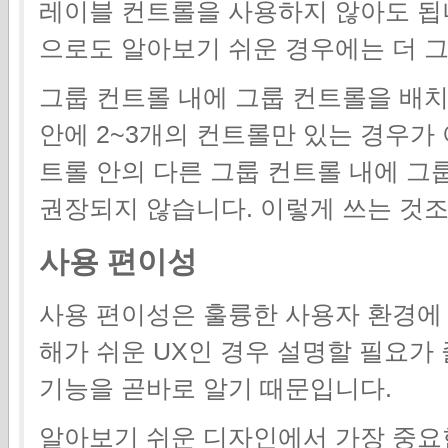
레이블 컨트롤을 사용하지 않아도 됩니
으로도 알아보기 쉬운 경우에는 더 
그룹 컨트롤 내에 그룹 컨트롤을 배치
안에 2~3개의 컨트롤만 있는 경우가
트롤 안의 다른 그룹 컨트롤 내에 그
권장되지 않습니다. 이렇게 쓰는 것
사용 편이성
사용 편이성은 훌륭한 사용자 환경에 
해가 쉬운 UX인 경우 설명할 필요가
기능을 곧바로 알기 때문입니다.
알아보기 쉬운 디자인에서 가장 중요한