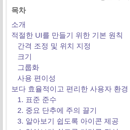
목차
소개
적절한 UI를 만들기 위한 기본 원칙
간격 조정 및 위치 지정
크기
그룹화
사용 편이성
보다 효율적이고 편리한 사용자 환경 
1. 표준 준수
2. 중요 단추에 주의 끌기
3. 알아보기 쉽도록 아이콘 제공