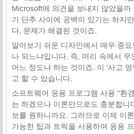
Microsoft에 의견을 보내지 않았을
기 단추 사이에 공백이 있기는 하지만
다. 문제가 해결된 것이죠.
알아보기 쉬운 디자인에서 매우 중요한
나 되느냐입니다. 즉, 머리 속에서 
어느 정도냐 하는 것이죠. 이 '사고 
고 할 수 있습니다.
소프트웨어 응용 프로그램 사용 "환
는 하겠으나 이론만으로도 충분합니다.
보를 원하니까요. 그러므로 이제 이론
가능한 팁과 트릭을 사용하여 응용 