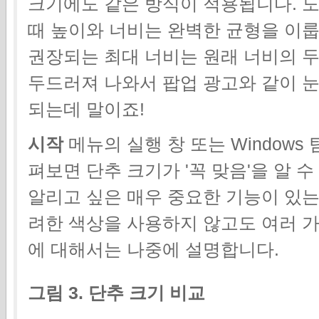
크기에도 같은 방식이 적용됩니다. 
때 높이와 너비는 완벽한 균형을 이룹
권장되는 최대 너비는 원래 너비의 두
두드러져 나와서 팝업 광고와 같이 눈
되는데 말이죠!
시작
메뉴의 실행 창 또는 Windows
펴보면 단추 크기가 '꼭 맞음'을 알 
알리고 싶은 매우 중요한 기능이 있는
려한 색상을 사용하지 않고도 여러 가
에 대해서는 나중에 설명합니다.
그림 3. 단추 크기 비교