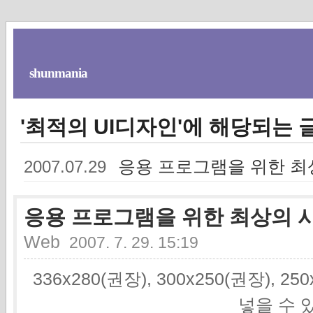
shunmania
'최적의 UI디자인'에 해당되는 글
응용 프로그램을 위한 최
2007.07.29
응용 프로그램을 위한 최상의 
Web
2007. 7. 29. 15:19
336x280(권장), 300x250(권장), 2
넣을 수 