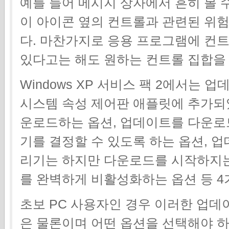
예를 들어 메시지 상자에서 흔히 볼 
이 아이콘 옆의 컨트롤과 관련된 위험
다. 마찬가지로 응용 프로그램에 컨
있다고는 해도 원하는 컨트롤 집합을 
Windows XP 서비스 팩 2에서는 
시스템 속성 제어판 애플릿에 추가되
운로드하는 옵션, 업데이트를 다운로
기를 결정할 수 있도록 하는 옵션, 
리기는 하지만 다운로드를 시작하지는
를 완벽하게 비활성화하는 옵션 등 4
초보 PC 사용자인 경우 이러한 업
은 물론이며 어떤 옵션을 선택해야 하