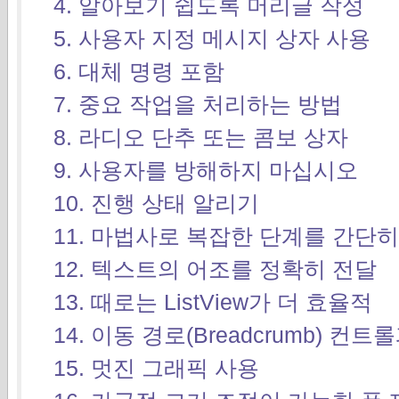
4. 알아보기 쉽도록 머리글 작성
5. 사용자 지정 메시지 상자 사용
6. 대체 명령 포함
7. 중요 작업을 처리하는 방법
8. 라디오 단추 또는 콤보 상자
9. 사용자를 방해하지 마십시오
10. 진행 상태 알리기
11. 마법사로 복잡한 단계를 간단히
12. 텍스트의 어조를 정확히 전달
13. 때로는 ListView가 더 효율적
14. 이동 경로(Breadcrumb) 
15. 멋진 그래픽 사용