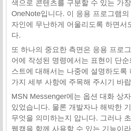
색으로 콘텐츠를 구분할 수 있는 가장 좋은 
OneNote입니다. 이 응용 프로그램의 
자인에 무난하게 어울리도록 하면서도
다.
또 하나의 중요한 측면은 응용 프로
어에 작성된 명령에서는 표현이 단순
스트에 대해서는 나중에 설명하도록 
가지 세부 사항에 주목해 주시기 바랍
MSN Messenger에는 옵션 대화 
있었습니다. 물론 개발자나 해박한 기
무엇을 의미하는지 압니다. 그러나 
웹캠을 함께 사용할 수 있는 기능이라