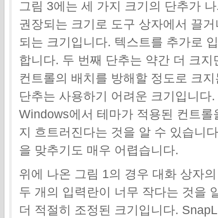
그림 3에는 세 가지 크기의 단추가 나
권장되는 크기로 도구 상자에서 끌거
되는 크기입니다. 텍스트를 추가로 
합니다. 두 번째 단추는 약간 더 크지
컨트롤의 배치를 방해할 정도로 크지는
단추는 사용하기 어려운 크기입니다.
Windows에서 테마가 적용된 컨트
지 흐트러진다는 것을 알 수 있습니다
을 맞추기도 매우 어렵습니다.
위에 나온 그림 1의 경우 대화 상자
두 개의 입력란이 너무 작다는 것을 알
더 적절히 조정된 크기입니다. Snap