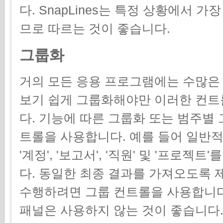
다. SnapLines는 특정 상황에서 
므로 따르는 것이 좋습니다.
그룹화
거의 모든 응용 프로그램에는 수많은
보기 쉽게 그룹화해야만 이러한 컨트
다. 기능에 따른 그룹화 또는 범주별
트롤을 사용합니다. 예를 들어 일반
'계정', '보고서', '직원' 및 '프로
다. 동일한 최종 결과를 가져오도록 
수행하려면 그룹 컨트롤을 사용합니다
패널은 사용하지 않는 것이 좋습니다