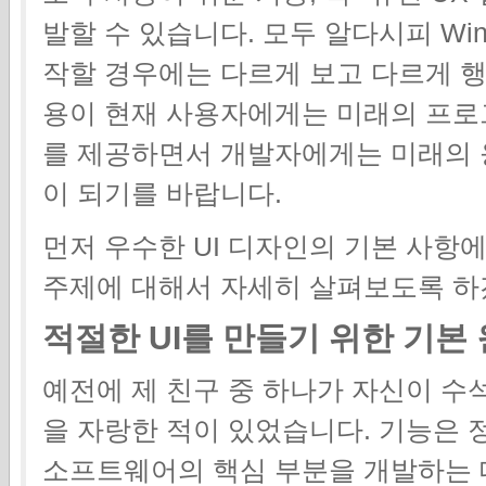
발할 수 있습니다. 모두 알다시피 Wind
작할 경우에는 다르게 보고 다르게 행
용이 현재 사용자에게는 미래의 프로그
를 제공하면서 개발자에게는 미래의 
이 되기를 바랍니다.
먼저 우수한 UI 디자인의 기본 사항
주제에 대해서 자세히 살펴보도록 하
적절한 UI를 만들기 위한 기본
예전에 제 친구 중 하나가 자신이 수
을 자랑한 적이 있었습니다. 기능은 
소프트웨어의 핵심 부분을 개발하는 