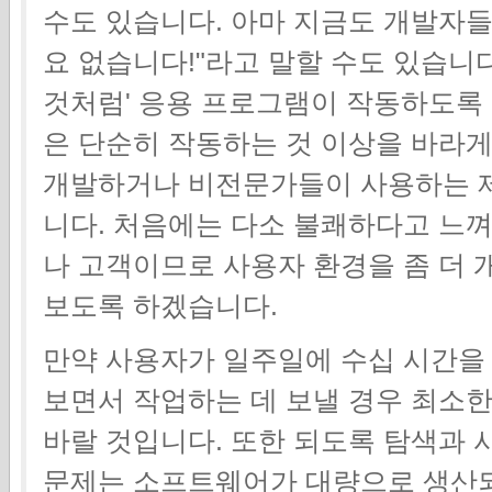
수도 있습니다. 아마 지금도 개발자들
요 없습니다!"라고 말할 수도 있습니
것처럼' 응용 프로그램이 작동하도록
은 단순히 작동하는 것 이상을 바라게
개발하거나 비전문가들이 사용하는 
니다. 처음에는 다소 불쾌하다고 느
나 고객이므로 사용자 환경을 좀 더 
보도록 하겠습니다.
만약 사용자가 일주일에 수십 시간을
보면서 작업하는 데 보낼 경우 최소
바랄 것입니다. 또한 되도록 탐색과 
문제는 소프트웨어가 대량으로 생산