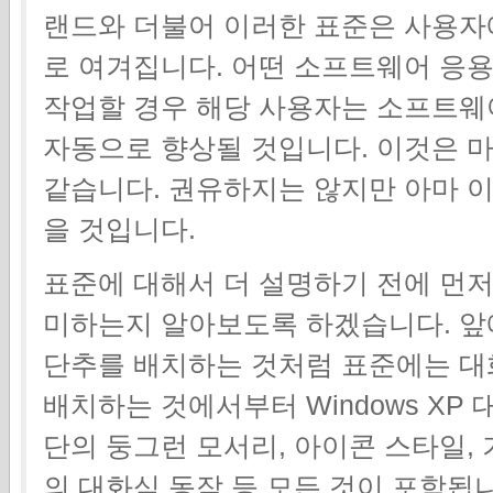
랜드와 더불어 이러한 표준은 사용자
로 여겨집니다. 어떤 소프트웨어 응
작업할 경우 해당 사용자는 소프트웨
자동으로 향상될 것입니다. 이것은 마
같습니다. 권유하지는 않지만 아마 이
을 것입니다.
표준에 대해서 더 설명하기 전에 먼저
미하는지 알아보도록 하겠습니다. 
단추를 배치하는 것처럼 표준에는 대
배치하는 것에서부터 Windows XP
단의 둥그런 모서리, 아이콘 스타일,
의 대화식 동작 등 모든 것이 포함됩