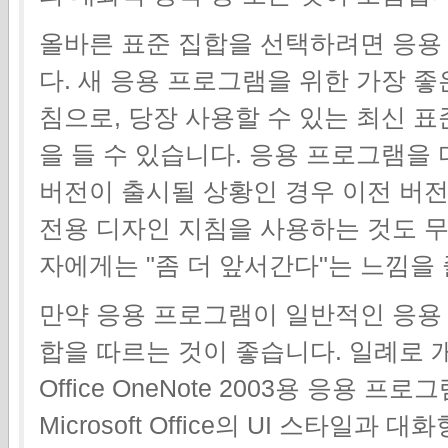
올바른 표준 집합을 선택하려면 응용
다. 새 응용 프로그램을 위한 가장 좋은
침으로, 당장 사용할 수 있는 최신 표준
을 들 수 있습니다. 응용 프로그램을
버전이 출시될 상황인 경우 이전 버
전용 디자인 지침을 사용하는 것도 무
자에게는 "좀 더 앞서간다"는 느낌을 
만약 응용 프로그램이 일반적인 응용 
합을 따르는 것이 좋습니다. 일례로 개발
Office OneNote 2003용 응용
Microsoft Office의 UI 스타일과 