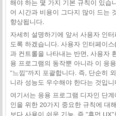
해야 하는 몇 가지 기본 규칙이 있습니
어 시간과 비용이 그다지 많이 드는 것
향상됩니다.
자세히 설명하기에 앞서 사용자 인터
도록 하겠습니다. 사용자 인터페이스(
과 컨트롤을 나타내는 반면, 사용자 환경
용 프로그램의 동작뿐 아니라 이 응
"느낌"까지 포괄합니다. 즉, 단순히 
니라 성능도 우수해야 한다는 것입니
여기서는 응용 프로그램 디자인 단계에
인을 위한 20가지 중요한 규칙에 대
보다 사용이 쉬운 기능, 즉 "휴먼 U