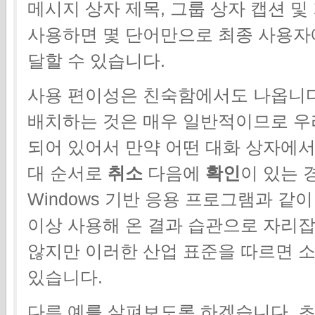
메시지 상자 제목, 그룹 상자 캡션 
사용하면 몇 단어만으로 최종 사용자
달할 수 있습니다.
사용 편이성은 친숙함에서도 나옵니다
배치하는 것은 매우 일반적이므로 우
되어 있어서 만약 어떤 대화 상자에
대 순서로
취소
다음에
확인
이 있는 
Windows 기반 응용 프로그램과 같
이상 사용해 온 결과 습관으로 자리
않지만 이러한 산업 표준을 따르면 
있습니다.
다른 예를 살펴보도록 하겠습니다. 초기 W