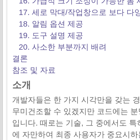
16. 가급적 크기 조정이 가능한 폼
17. 세로 막대/작업창으로 보다 다
18. 알림 옵션 제공
19. 도구 설명 제공
20. 사소한 부분까지 배려
결론
참조 및 자료
소개
개발자들은 한 가지 시각만을 갖는 경
무미건조할 수 있겠지만 코드에는 분
입니다. 때로는 기술, 그 중에서도 특
에 자만하여 최종 사용자가 중요시하는