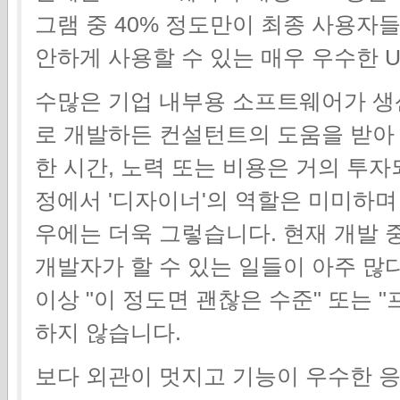
그램 중 40% 정도만이 최종 사용자들
안하게 사용할 수 있는 매우 우수한 U
수많은 기업 내부용 소프트웨어가 생
로 개발하든 컨설턴트의 도움을 받아 
한 시간, 노력 또는 비용은 거의 투자
정에서 '디자이너'의 역할은 미미하며 
우에는 더욱 그렇습니다. 현재 개발 중
개발자가 할 수 있는 일들이 아주 많
이상 "이 정도면 괜찮은 수준" 또는
하지 않습니다.
보다 외관이 멋지고 기능이 우수한 응