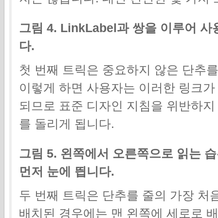
그림 4. LinkLabel과 쌍을 이루
다.
첫 번째 트릭은 중요하지 않은 단추를 L
이렇게 하면 사용자는 이러한 링크가
되므로 표준 디자인 지침을 위반하지 
를 돌리게 됩니다.
그림 5. 왼쪽에서 오른쪽으로 읽는 
먼저 눈에 띕니다.
두 번째 트릭은 단추를 줄의 가장 처
배치된 경우에는 맨 왼쪽에 세로로 배