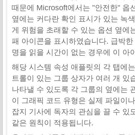
때문에 Microsoft에서는 "안전한"
옆에는 커다란 확인 표시가 있는 녹
게 위험을 초래할 수 있는 옵션 옆에는
패 아이콘을 표시하였습니다. 급박한 
명을 읽을 시간이 없는 경우에 이 아
해당 시스템 속성 애플릿의 각 탭에는
트롤이 있는 그룹 상자가 여러 개 있
나타낼 수 있도록 각 그룹의 옆에는 
이 그래픽 코드 유형은 실제 파일이나
잡지 기사에 독자의 관심을 끌 수 있
같은 원칙이 적용됩니다.