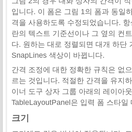
그림 2의 경우 대화 상자의 간격이 
입니다. 이 폼은 그림 1의 폼과 동일하
격을 사용하도록 수정되었습니다. 항
란의 텍스트 기준선이나 그 옆의 컨
다. 원하는 대로 정렬되면 대개 하단
SnapLines 색상이 바뀝니다.
간격 조정에 대한 정확한 규칙은 없으나 
르는 것입니다. 적절한 간격을 유지하
이너 도구 상자 그룹 아래의 레이아웃
TableLayoutPanel은 입력 폼 
크기