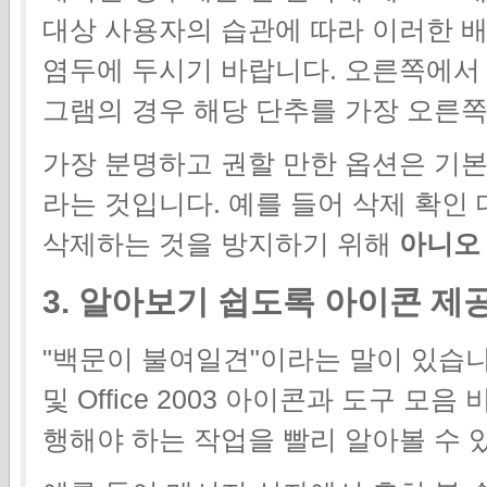
대상 사용자의 습관에 따라 이러한 배
염두에 두시기 바랍니다. 오른쪽에서 
그램의 경우 해당 단추를 가장 오른쪽
가장 분명하고 권할 만한 옵션은 기
라는 것입니다. 예를 들어 삭제 확인
삭제하는 것을 방지하기 위해
아니오
3. 알아보기 쉽도록 아이콘 제
"백문이 불여일견"이라는 말이 있습니다
및 Office 2003 아이콘과 도구 모
행해야 하는 작업을 빨리 알아볼 수 있