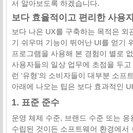
서 알아보도록 하겠습니다.
보다 효율적이고 편리한 사용자 
보다 나은 UX를 구축하는 목적은 
기 쉬우며 기능이 뛰어난 UI를 얻기
프로그램을 사용해 본 경험이 별로 없
사용자들의 일상 업무에 초점을 두고
런 '유형'의 소비자들이 대부분 소프
아래에 나오는 팁은 보다 효과적인 UI
1. 표준 준수
운영 체제 수준, 브랜드 수준 또는 
수립된 것이든 소프트웨어 환경에서 