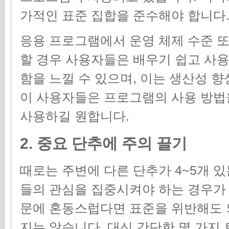
가적인 표준 집합을 준수해야 합니다
응용 프로그램에서 운영 체제 수준 또
할 경우 사용자들은 배우기 쉽고 사
함을 느낄 수 있으며, 이는 생산성 
이 사용자들은 프로그램의 사용 방법
사용하길 원합니다.
2. 중요 단추에 주의 끌기
때로는 주변에 다른 단추가 4~5개 
들의 관심을 집중시켜야 하는 경우가 
문에 혼동스럽다면 표준을 위반해도 
지는 않습니다. 대신 간단한 몇 가지