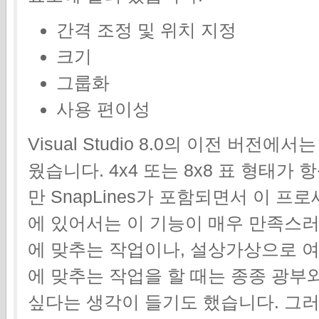
간격 조정 및 위치 지정
크기
그룹화
사용 편이성
Visual Studio 8.0의 이전 버전
웠습니다. 4x4 또는 8x8 표 형태가
만 SnapLines가 포함되면서 이 
에 있어서는 이 기능이 매우 만족스
에 맞추는 작업이나, 설상가상으로 여
에 맞추는 작업을 할 때는 종종 광부
싶다는 생각이 들기도 했습니다. 그러