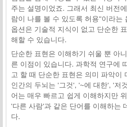
주는 설명이었죠. 그래서 최신 버전에서
람이 나를 볼 수 있도록 허용"이라는
옵션은 기술적 지식이 없고 단순한 
해할 수 있습니다.
단순한 표현은 이해하기 쉬울 뿐 아니
른 이점이 있습니다. 과학적 연구에 
고 할 때 단순한 표현은 의미 파악이
인간의 두뇌는 '그것', '~에 대한', 
어는 매우 빠르고 쉽게 이해하지만 위의
'다른 사람'과 같은 단어를 이해하는
다.