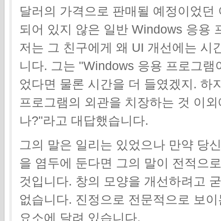
달러의 가격으로 판매될 예정이었던 
되어 있지 않은 일반 Windows 응
저는 그 친구에게 왜 UI 개선에는 시
니다. 그는 "Windows 응용 프로
었다면 물론 시간을 더 들였겠지. 하지
프로그램의 외관을 치장하는 것 이외에
나?"라고 대답했습니다.
그의 말은 일리는 있었으나 만약 당신이 
을 염두에 둔다면 그의 말이 전적으로
것입니다. 창의 모양을 개선하려고 굳
없습니다. 진정으로 전문적으로 보이는
요소에 달려 있습니다.