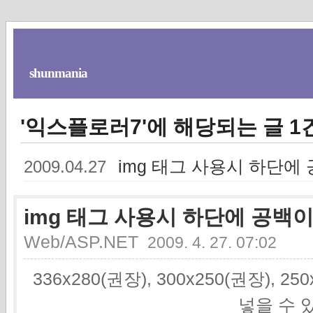
shunmania
'익스플로러7'에 해당되는 글 1
img 태그 사용시 하단에
2009.04.27
img 태그 사용시 하단에 공백이
Web/ASP.NET
2009. 4. 27. 07:02
336x280(권장), 300x250(권장), 2
넣을 수 