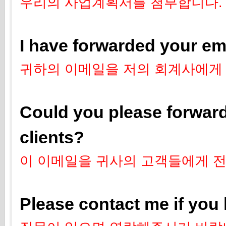
우리의 사업계획서를 첨부합니다.
I
have forwarded your ema
귀하의 이메일을 저의 회계사에게
Could you please forward 
clients?
이 이메일을 귀사의 고객들에게 
Please contact me if you