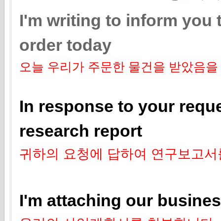
I'm writing to inform you
order today
오늘 우리가 주문한 물건을 받았음을
In response to your reque
research report
귀하의 요청에 답하여 연구보고서
I'm attaching our busines