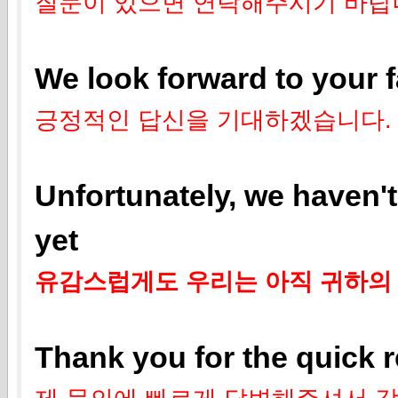
질문이 있으면 연락해주시기 바랍
We look forward to your 
긍정적인 답신을 기대하겠습니다.
Unfortunately, we haven'
yet
유감스럽게도 우리는 아직 귀하의 
Thank you for the quick r