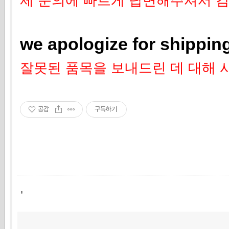
제 문의에 빠르게 답변해주셔서 
we apologize for shippin
잘못된 품목을 보내드린 데 대해 
공감
구독하기
,