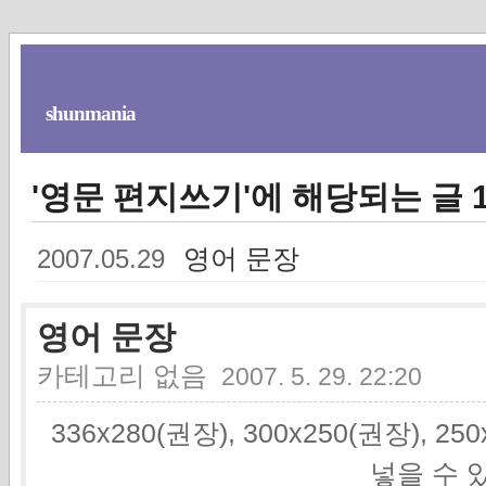
shunmania
'영문 편지쓰기'에 해당되는 글 
영어 문장
2007.05.29
영어 문장
카테고리 없음
2007. 5. 29. 22:20
336x280(권장), 300x250(권장), 2
넣을 수 