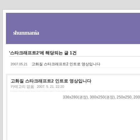
shunmania
'스타크래프트2'에 해당되는 글 1건
고화질 스타크래프트2 인트로 영상입니다
2007.05.21
고화질 스타크래프트2 인트로 영상입니다
카테고리 없음
2007. 5. 21. 22:20
336x280(권장), 300x250(권장), 250x250