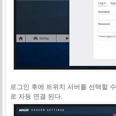
로그인 후에 트위치 서버를 선택할 수
로 자동 연결 된다.