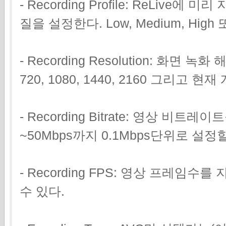
- Recording Profile: ReLiv
질을 설정한다. Low, Medium, Hig
- Recording Resolution: 화면 녹
720, 1080, 1440, 2160 그리고
- Recording Bitrate: 영상 비트
~50Mbps까지 0.1Mbps단위로 설정할
- Recording FPS: 영상 프레임수를
수 있다.