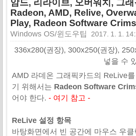
암드, 리라이브, 오버워치, 그래
Radeon, AMD, Relive, Overw
Play, Radeon Software Crims
Windows OS/윈도우팁
2017. 1. 1. 14
336x280(권장), 300x250(권장), 2
넣을 수 
AMD 라데온 그래픽카드의 ReLiv
기 위해서는
Radeon Software Crim
어야 한다.
- 여기 참고 -
ReLive 설정 항목
바탕화면에서 빈 공간에 마우스 우클