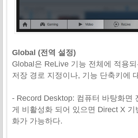
Global (전역 설정)
Global은 ReLive 기능 전체에 적
저장 경로 지정이나, 기능 단축키에 
- Record Desktop: 컴퓨터 바
게 비활성화 되어 있으면 Direct X
화가 가능하다.