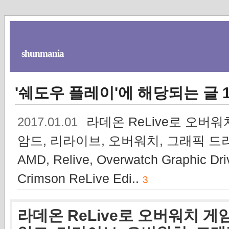
shunmania
'쉐도우 플레이'에 해당되는 글 
라데온 ReLive로 오버워치
2017.01.01
암드, 리라이브, 오버워치, 그래픽 드라이
AMD, Relive, Overwatch Graphic Dri
Crimson ReLive Edi..
3
라데온 ReLive로 오버워치 게임을