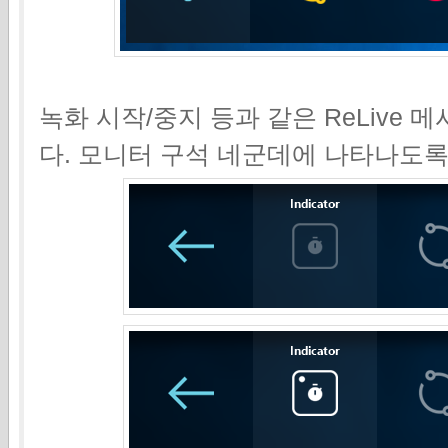
녹화 시작/중지 등과 같은 ReLive
다. 모니터 구석 네군데에 나타나도록 