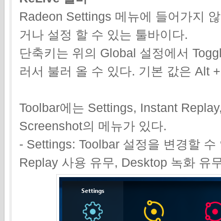
Radeon Settings 메뉴에 들어가지
거나 설정 할 수 있는 툴바이다.
단축키는 위의 Global 설정에서 Toggle
러서 불러 올 수 있다. 기본 값은 Alt 
Toolbar에는 Settings, Instant Replay
Screenshot의 메뉴가 있다.
- Settings: Toolbar 설정을 변경할
Replay 사용 유무, Desktop 녹화 