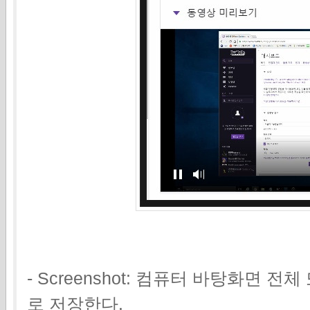
- Screenshot: 컴퓨터 바탕화면 
로 저장한다.