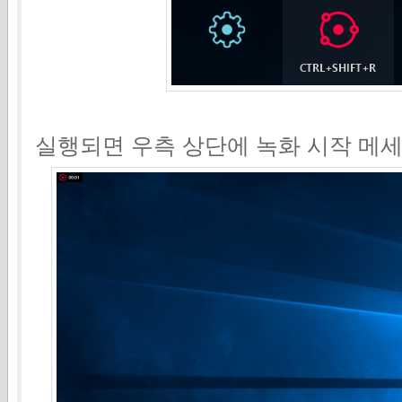
실행되면 우측 상단에 녹화 시작 메