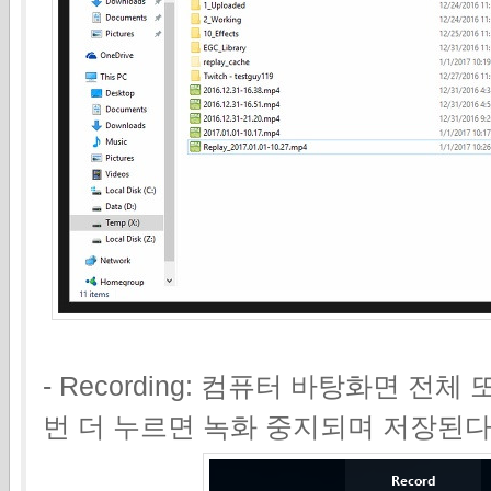
- Recording: 컴퓨터 바탕화면 전
번 더 누르면 녹화 중지되며 저장된다