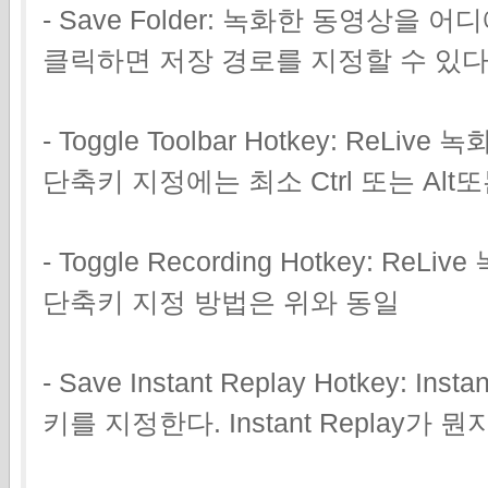
- Save Folder: 녹화한 동영상을
클릭하면 저장 경로를 지정할 수 있다
- Toggle Toolbar Hotkey: Re
단축키 지정에는 최소 Ctrl 또는 Alt
- Toggle Recording Hotkey: 
단축키 지정 방법은 위와 동일
- Save Instant Replay Hotkey:
키를 지정한다. Instant Replay가 