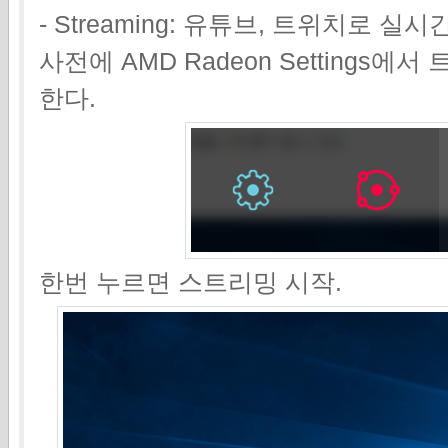
- Streaming: 유튜브, 트위치로 
사전에 AMD Radeon Settings
한다.
한번 누르면 스트리밍 시작.