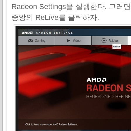
Radeon Settings을 실행한다. 
중앙의 ReLive를 클릭하자.