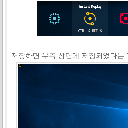
저장하면 우측 상단에 저장되었다는 