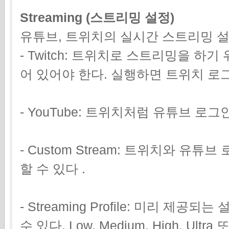
Streaming (스트리밍 설정)
유튜브, 트위치의 실시간 스트리밍 설
- Twitch: 트위치로 스트리밍을 
어 있어야 한다. 실행하면 트위치 로
- YouTube: 트위치처럼 유튜브 로그
- Custom Stream: 트위치와 유
할 수 있다 .
- Streaming Profile: 미리 
수 있다. Low, Medium, High, Ultra