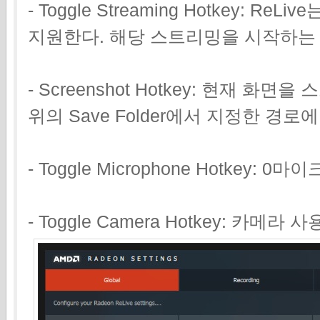
- Toggle Streaming Hotkey: 
지원한다. 해당 스트리밍을 시작하는
- Screenshot Hotkey: 현재 
위의 Save Folder에서 지정한 경로
- Toggle Microphone Hotkey
- Toggle Camera Hotkey: 카