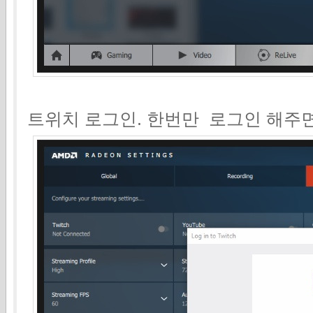
트위치 로그인. 한번만 로그인 해주면