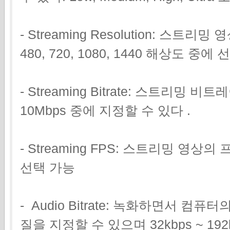
- Streaming Resolution: 스트리
480, 720, 1080, 1440 해상도 중에
- Streaming Bitrate: 스트리밍 
10Mbps 중에 지정할 수 있다 .
- Streaming FPS: 스트리밍 영상의
선택 가능
- Audio Bitrate: 녹화하면서 컴
질을 지정할 수 있으며 32kbps ~ 19