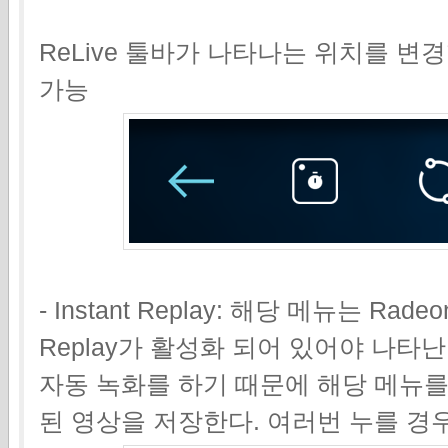
ReLive 툴바가 나타나는 위치를 변경
가능
- Instant Replay: 해당 메뉴는 Radeon
Replay가 활성화 되어 있어야 나타난다.
자동 녹화를 하기 때문에 해당 메뉴를
된 영상을 저장한다. 여러번 누를 경