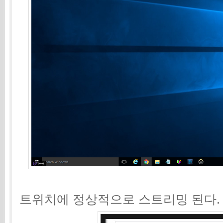
트위치에 정상적으로 스트리밍 된다.