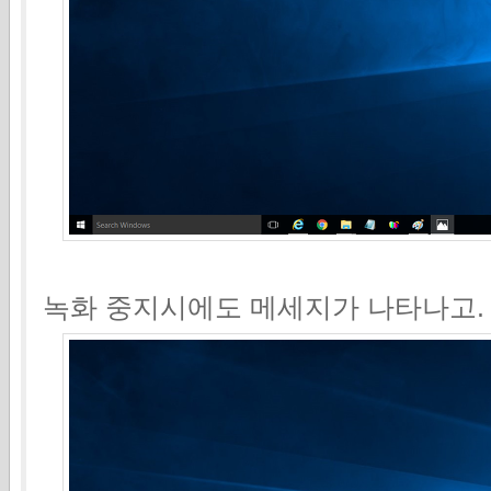
녹화 중지시에도 메세지가 나타나고.