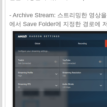
- Archive Stream: 스트리밍한 영
에서 Save Folder에 지정한 경로에