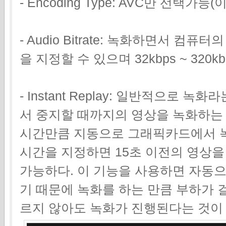
- Encoding Type: AVC만 선택가능(
- Audio Bitrate: 녹화하면서 컴
을 지정할 수 있으며 32kbps ~ 320k
- Instant Replay: 일반적으로 
서 중지할 때까지의 영상을 녹화하는 것이다
시간만큼 지동으로 그래픽카드에서 녹
시간을 지정하면 15초 이전의 영상을
가능하다. 이 기능을 사용하면 자동
기 때문에 녹화를 하는 만큼 부하가 
르지 않아도 녹화가 진행된다는 것이 