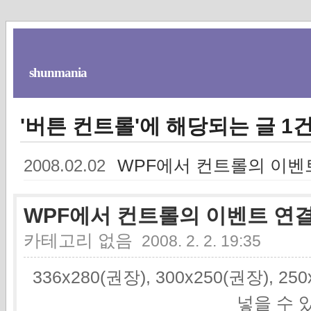
shunmania
'버튼 컨트롤'에 해당되는 글 1
WPF에서 컨트롤의 이벤
2008.02.02
WPF에서 컨트롤의 이벤트 연
카테고리 없음
2008. 2. 2. 19:35
336x280(권장), 300x250(권장), 2
넣을 수 