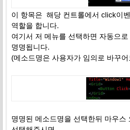
이 항목은 해당 컨트롤에서 click
역할을 합니다.
여기서 저 메뉴를 선택하면 자동으로
명명됩니다.
(메소드명은 사용자가 임의로 바꾸어
명명된 메소드명을 선택한뒤 마우스
선택해주시면