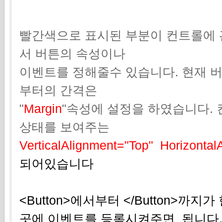
빨간색으로 표시된 부분이 컨트롤에 
서 버튼의 속성이나
이벤트를 정해줄수 있습니다. 현재 
부터의 간격은
"
Margin
"속성에 설정을 하였습니다.
상태를 보여주는
VerticalAlignment="Top" Horizontal
되어있습니다
<Button>에서부터 </Button>까
곳에 이벤트를 등록시켜주면 됩니다. 기본