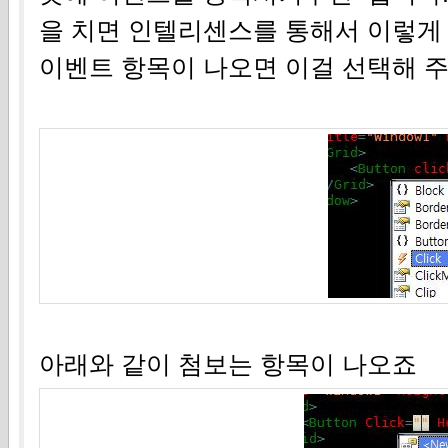
을 치면 인텔리센스를 통해서 이렇게
이벤트 항목이 나오면 이걸 선택해 
아래와 같이 첨보는 항목이 나오죠