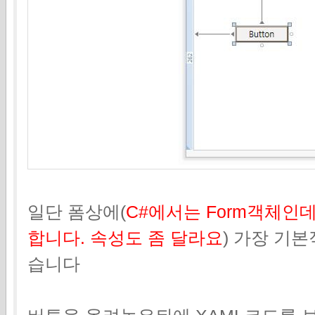
일단 폼상에(
C#에서는 Form객체인데
합니다. 속성도 좀 달라요
) 가장 기
습니다