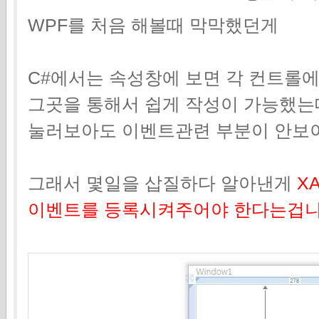
WPF를 처음 해볼때 막막했던게
C#에서는 속성창에 보면 각 컨트롤
그곳을 통해서 쉽게 작성이 가능했는
눌러보아도 이벤트관련 부분이 안보이는
그래서 몇일을 삽질하다 알아낸게
X
이벤트를 등록시켜주어야 한다는겁