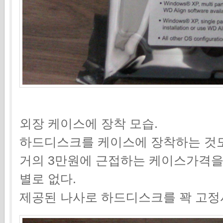
외장 케이스에 장착 모습.
하드디스크를 케이스에 장착하는 것도
거의 3만원에 근접하는 케이스가격을
별로 없다.
제공된 나사로 하드디스크를 꽉 고정