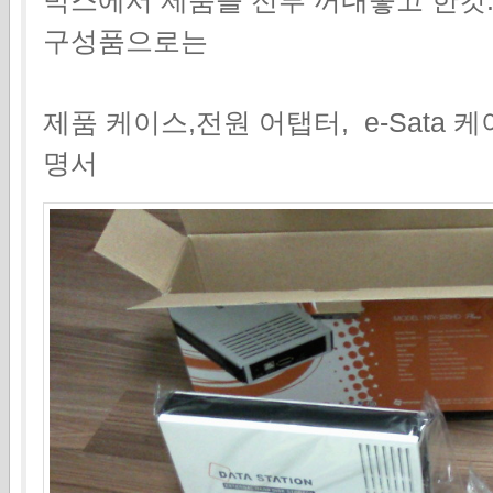
구성품으로는
제품 케이스,전원 어탭터, e-Sata 케
명서