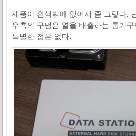
제품이 흰색밖에 없어서 좀 그렇다. 
우측의 구멍은 열을 배출하는 통기구
특별한 점은 없다.