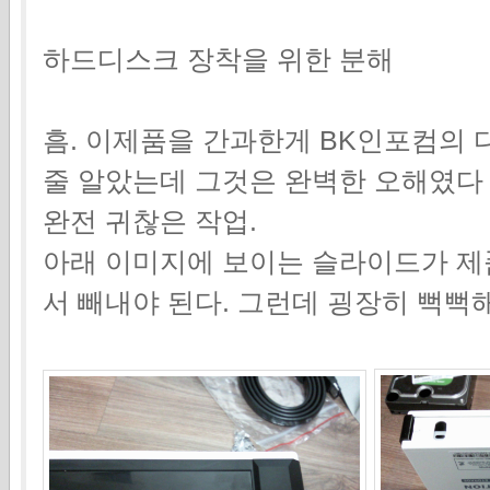
하드디스크 장착을 위한 분해
흠. 이제품을 간과한게 BK인포컴의 
줄 알았는데 그것은 완벽한 오해였다
완전 귀찮은 작업.
아래 이미지에 보이는 슬라이드가 제
서 빼내야 된다. 그런데 굉장히 뻑뻑