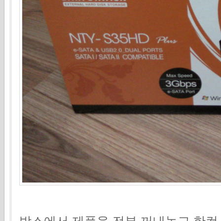
박스에서 제품을 전부 꺼내놓고 한컷