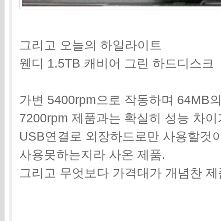
그리고 오늘의 하일라이트
웬디 1.5TB 캐비어 그린 하드디스크
가변 5400rpm으로 작동하며 64MB
7200rpm 제품과는 확실히 성능 차
USB연결로 외장하드로만 사용할것이
사용못하는지라 사온 제품.
그리고 무엇보다 가격대가 개념찬 제