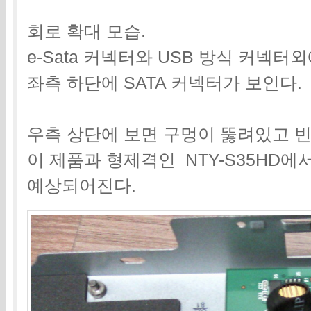
회로 확대 모습.
e-Sata 커넥터와 USB 방식 커넥
좌측 하단에 SATA 커넥터가 보인다.
우측 상단에 보면 구멍이 뚫려있고 
이 제품과 형제격인 NTY-S35HD
예상되어진다.