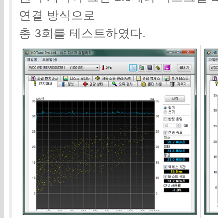
연결 방식으로
총 3회를 테스트하였다.