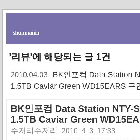
shunmania
'리뷰'에 해당되는 글 1건
BK인포컴 Data Station 
2010.04.03
1.5TB Caviar Green WD15EARS 
BK인포컴 Data Station NTY-
1.5TB Caviar Green WD15
주저리주저리
2010. 4. 3. 17:33