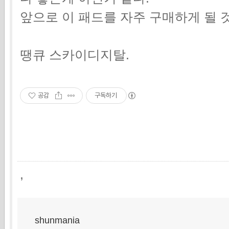
앞으로 이 패드를 자주 구매하게 될 
땡큐 스카이디지탈.
공감
구독하기
,
shunmania