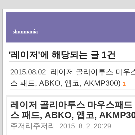
shunmania
'레이저'에 해당되는 글 1건
레이저 골리아투스 마우스패드 
2015.08.02
스 패드, ABKO, 앱코, AKMP300)
1
레이저 골리아투스 마우스패드 폐기 (
스 패드, ABKO, 앱코, AKMP30
주저리주저리
2015. 8. 2. 20:29