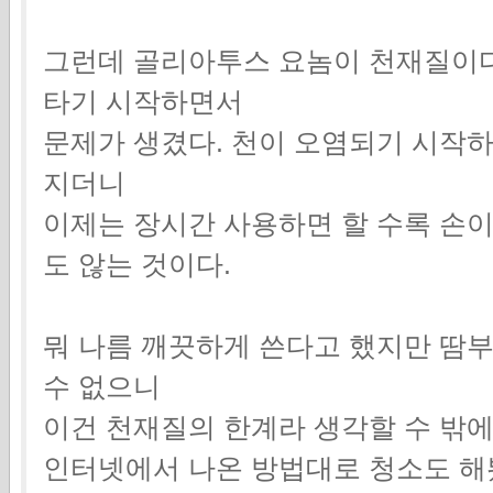
그런데 골리아투스 요놈이 천재질이다
타기 시작하면서
문제가 생겼다. 천이 오염되기 시작
지더니
이제는 장시간 사용하면 할 수록 손
도 않는 것이다.
뭐 나름 깨끗하게 쓴다고 했지만 땀
수 없으니
이건 천재질의 한계라 생각할 수 밖에
인터넷에서 나온 방법대로 청소도 해봤