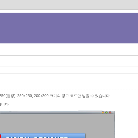
0x250(권장), 250x250, 200x200 크기의 광고 코드만 넣을 수 있습니다.
입니다