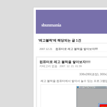
shunmania
'레고블럭'에 해당되는 글 1건
컴퓨터로 레고 블럭을 쌓아보자!!!!
2007.12.21
컴퓨터로 레고 블럭을 쌓아보자!!!!
카테고리 없음
2007. 12. 21. 01:39
336x280(권장), 30
레고 블럭을 컴퓨터에서 쌓아서 놀수 있는 프로그램