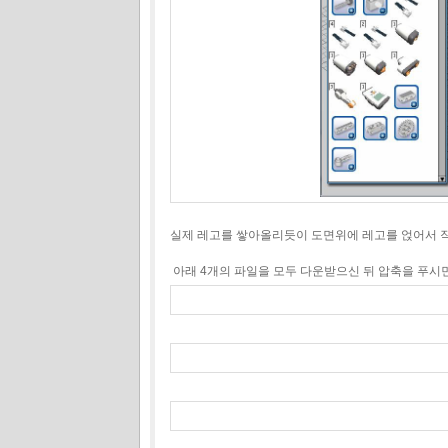
실제 레고를 쌓아올리듯이 도면위에 레고를 얹어서 
아래 4개의 파일을 모두 다운받으신 뒤 압축을 푸시