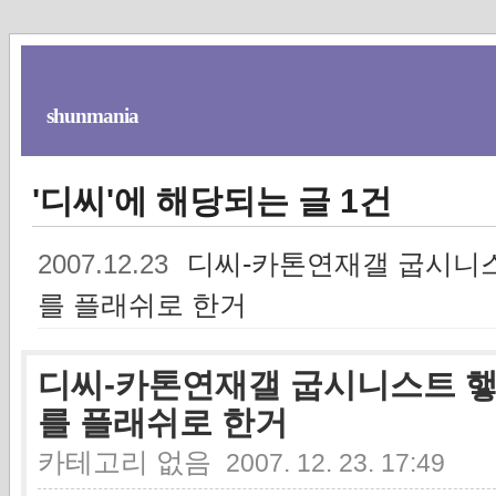
shunmania
'디씨'에 해당되는 글 1건
디씨-카톤연재갤 굽시니스트 
2007.12.23
를 플래쉬로 한거
디씨-카톤연재갤 굽시니스트 햏자가 
를 플래쉬로 한거
카테고리 없음
2007. 12. 23. 17:49