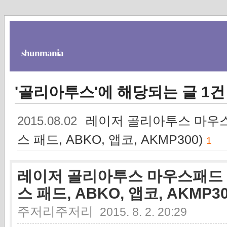
shunmania
'골리아투스'에 해당되는 글 1건
레이저 골리아투스 마우스패드 
2015.08.02
스 패드, ABKO, 앱코, AKMP300)
1
레이저 골리아투스 마우스패드 폐기 (
스 패드, ABKO, 앱코, AKMP30
주저리주저리
2015. 8. 2. 20:29