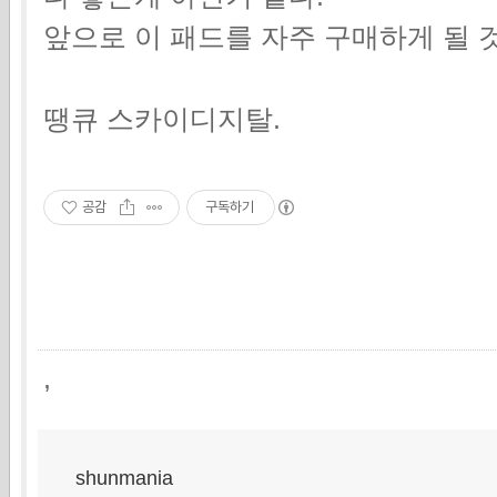
앞으로 이 패드를 자주 구매하게 될 
땡큐 스카이디지탈.
공감
구독하기
,
shunmania