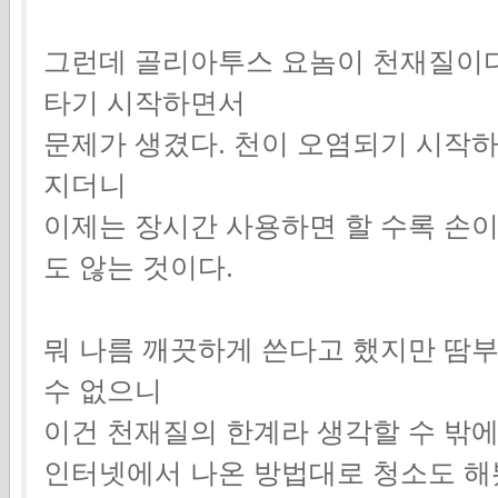
그런데 골리아투스 요놈이 천재질이다
타기 시작하면서
문제가 생겼다. 천이 오염되기 시작
지더니
이제는 장시간 사용하면 할 수록 손
도 않는 것이다.
뭐 나름 깨끗하게 쓴다고 했지만 땀
수 없으니
이건 천재질의 한계라 생각할 수 밖에
인터넷에서 나온 방법대로 청소도 해봤