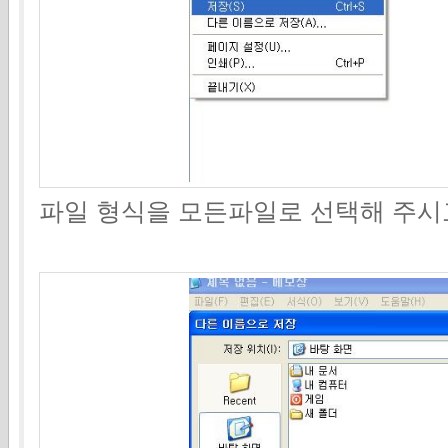
파일 형식을 모든파일로 선택해 주