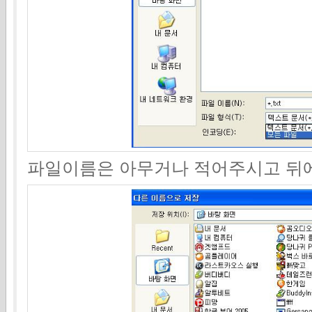
파일이름은 아무거나 적어주시고 뒤에 .e