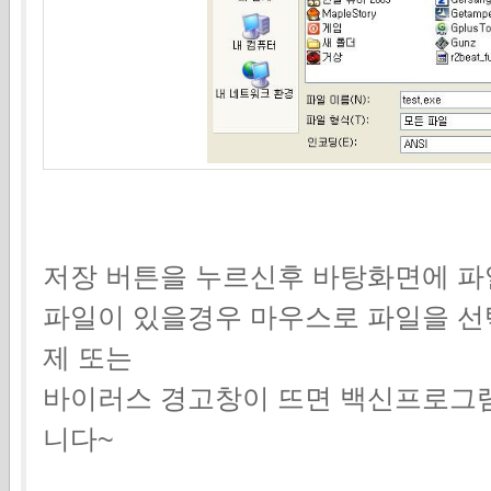
저장 버튼을 누르신후 바탕화면에 
파일이 있을경우 마우스로 파일을 
제 또는
바이러스 경고창이 뜨면 백신프로그
니다~