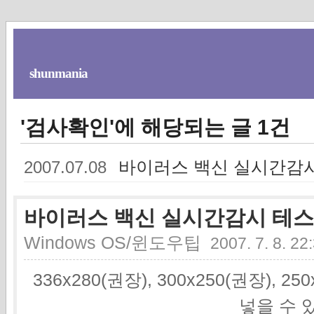
shunmania
'검사확인'에 해당되는 글 1건
바이러스 백신 실시간감시
2007.07.08
바이러스 백신 실시간감시 테스
Windows OS/윈도우팁
2007. 7. 8. 22
336x280(권장), 300x250(권장), 2
넣을 수 