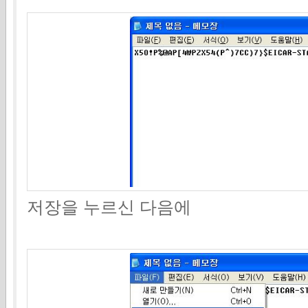
저장을 누르신 다음에